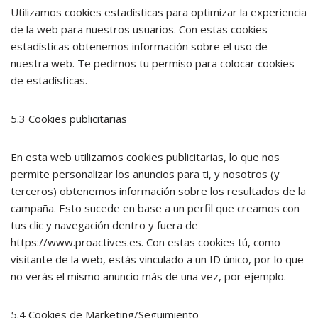
Utilizamos cookies estadísticas para optimizar la experiencia
de la web para nuestros usuarios. Con estas cookies
estadísticas obtenemos información sobre el uso de
nuestra web. Te pedimos tu permiso para colocar cookies
de estadísticas.
5.3 Cookies publicitarias
En esta web utilizamos cookies publicitarias, lo que nos
permite personalizar los anuncios para ti, y nosotros (y
terceros) obtenemos información sobre los resultados de la
campaña. Esto sucede en base a un perfil que creamos con
tus clic y navegación dentro y fuera de
https://www.proactives.es. Con estas cookies tú, como
visitante de la web, estás vinculado a un ID único, por lo que
no verás el mismo anuncio más de una vez, por ejemplo.
5.4 Cookies de Marketing/Seguimiento