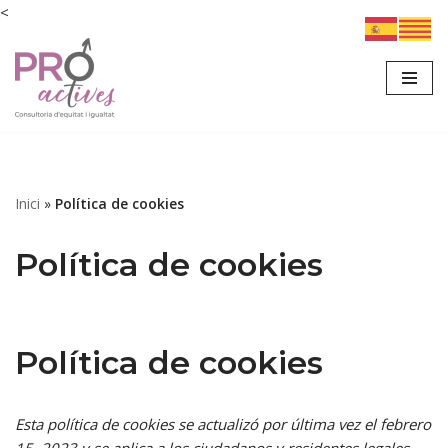
<
Saltar
al
contenido
Inici
»
Política de cookies
Política de cookies
Política de cookies
Esta política de cookies se actualizó por última vez el febrero