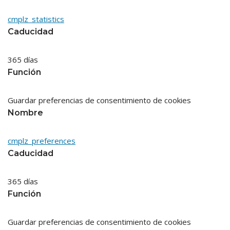
cmplz_statistics
Caducidad
365 días
Función
Guardar preferencias de consentimiento de cookies
Nombre
cmplz_preferences
Caducidad
365 días
Función
Guardar preferencias de consentimiento de cookies