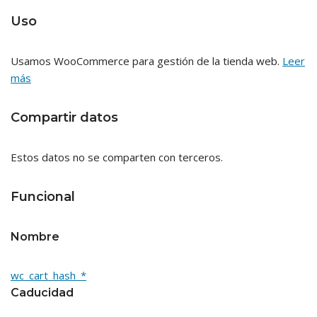
Uso
Usamos WooCommerce para gestión de la tienda web.
Leer
más
Compartir datos
Estos datos no se comparten con terceros.
Funcional
Nombre
wc_cart_hash_*
Caducidad