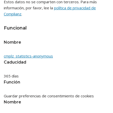
Estos datos no se comparten con terceros. Para más
información, por favor, lee la
política de privacidad de
Complianz
.
Funcional
Nombre
cmplz_statistics-anonymous
Caducidad
365 días
Función
Guardar preferencias de consentimiento de cookies
Nombre