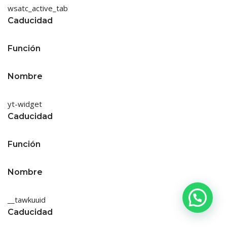
wsatc_active_tab
Caducidad
Función
Nombre
yt-widget
Caducidad
Función
Nombre
__tawkuuid
Caducidad