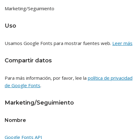
Marketing/Seguimiento
Uso
Usamos Google Fonts para mostrar fuentes web.
Leer más
Compartir datos
Para más información, por favor, lee la
política de privacidad
de Google Fonts
.
Marketing/Seguimiento
Nombre
Google Fonts API