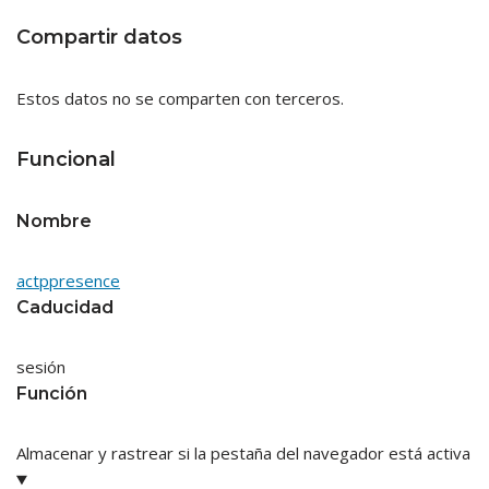
Compartir datos
Estos datos no se comparten con terceros.
Funcional
Nombre
actppresence
Caducidad
sesión
Función
Almacenar y rastrear si la pestaña del navegador está activa