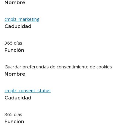
Nombre
cmplz_marketing
Caducidad
365 días
Función
Guardar preferencias de consentimiento de cookies
Nombre
cmplz_consent_status
Caducidad
365 días
Función