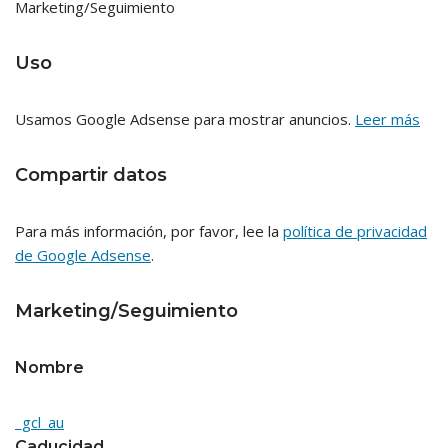
Marketing/Seguimiento
Uso
Usamos Google Adsense para mostrar anuncios.
Leer más
Compartir datos
Para más información, por favor, lee la
política de privacidad
de Google Adsense
.
Marketing/Seguimiento
Nombre
_gcl_au
Caducidad