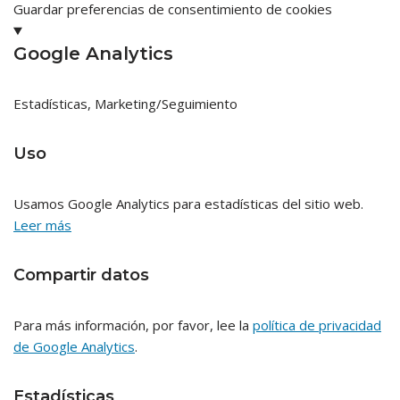
Guardar preferencias de consentimiento de cookies
Google Analytics
Estadísticas, Marketing/Seguimiento
Uso
Usamos Google Analytics para estadísticas del sitio web.
Leer más
Compartir datos
Para más información, por favor, lee la
política de privacidad
de Google Analytics
.
Estadísticas