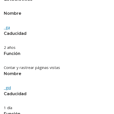
Nombre
_ga
Caducidad
2 años
Función
Contar y rastrear páginas vistas
Nombre
_gid
Caducidad
1 día
Función