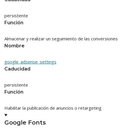
persistente
Función
Almacenar y realizar un seguimiento de las conversiones
Nombre
google_adsense_settings
Caducidad
persistente
Función
Habilitar la publicación de anuncios o retargeting
Google Fonts