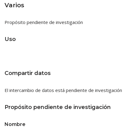
Varios
Propósito pendiente de investigación
Uso
Compartir datos
El intercambio de datos está pendiente de investigación
Propósito pendiente de investigación
Nombre