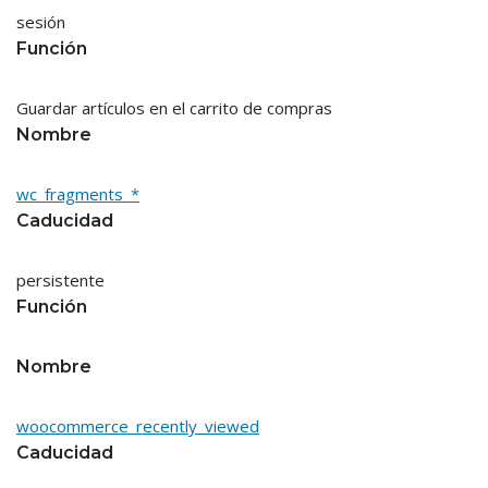
sesión
Función
Guardar artículos en el carrito de compras
Nombre
wc_fragments_*
Caducidad
persistente
Función
Nombre
woocommerce_recently_viewed
Caducidad