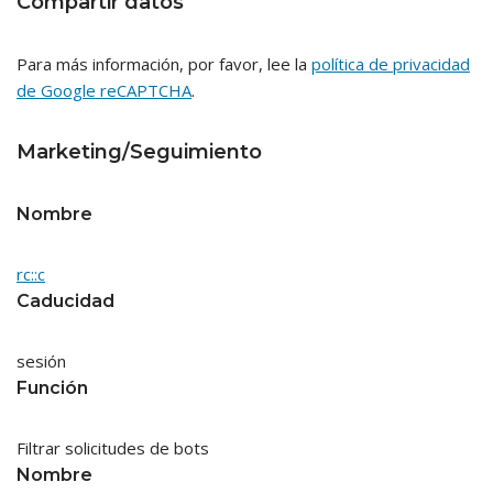
Compartir datos
Para más información, por favor, lee la
política de privacidad
de Google reCAPTCHA
.
Marketing/Seguimiento
Nombre
rc::c
Caducidad
sesión
Función
Filtrar solicitudes de bots
Nombre