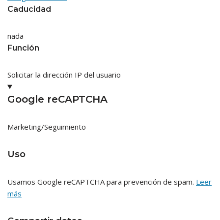
Caducidad
nada
Función
Solicitar la dirección IP del usuario
Google reCAPTCHA
Marketing/Seguimiento
Uso
Usamos Google reCAPTCHA para prevención de spam.
Leer
más