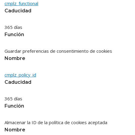
cmplz_functional
Caducidad
365 días
Función
Guardar preferencias de consentimiento de cookies
Nombre
cmplz_policy_id
Caducidad
365 días
Función
Almacenar la ID de la política de cookies aceptada
Nombre