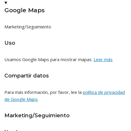
Google Maps
Marketing/Seguimiento
Uso
Usamos Google Maps para mostrar mapas.
Leer más
Compartir datos
Para más información, por favor, lee la
política de privacidad
de Google Maps
.
Marketing/Seguimiento