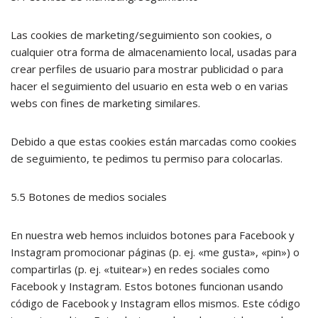
Las cookies de marketing/seguimiento son cookies, o
cualquier otra forma de almacenamiento local, usadas para
crear perfiles de usuario para mostrar publicidad o para
hacer el seguimiento del usuario en esta web o en varias
webs con fines de marketing similares.
Debido a que estas cookies están marcadas como cookies
de seguimiento, te pedimos tu permiso para colocarlas.
5.5 Botones de medios sociales
En nuestra web hemos incluidos botones para Facebook y
Instagram promocionar páginas (p. ej. «me gusta», «pin») o
compartirlas (p. ej. «tuitear») en redes sociales como
Facebook y Instagram. Estos botones funcionan usando
código de Facebook y Instagram ellos mismos. Este código