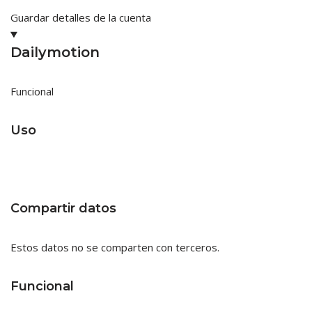
Guardar detalles de la cuenta
Dailymotion
Funcional
Uso
Compartir datos
Estos datos no se comparten con terceros.
Funcional