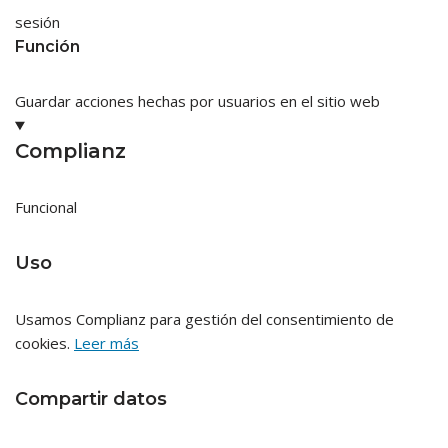
sesión
Función
Guardar acciones hechas por usuarios en el sitio web
Complianz
Funcional
Uso
Usamos Complianz para gestión del consentimiento de
cookies.
Leer más
Compartir datos