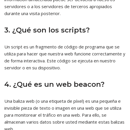
servidores o a los servidores de terceros apropiados
durante una visita posterior.
3. ¿Qué son los scripts?
Un script es un fragmento de código de programa que se
utiliza para hacer que nuestra web funcione correctamente y
de forma interactiva. Este código se ejecuta en nuestro
servidor o en su dispositivo.
4. ¿Qué es un web beacon?
Una baliza web (o una etiqueta de píxel) es una pequeña e
invisible pieza de texto o imagen en una web que se utiliza
para monitorear el tráfico en una web. Para ello, se
almacenan varios datos sobre usted mediante estas balizas
web.