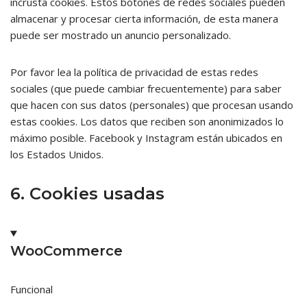
incrusta cookies. Estos botones de redes sociales pueden
almacenar y procesar cierta información, de esta manera
puede ser mostrado un anuncio personalizado.
Por favor lea la política de privacidad de estas redes
sociales (que puede cambiar frecuentemente) para saber
que hacen con sus datos (personales) que procesan usando
estas cookies. Los datos que reciben son anonimizados lo
máximo posible. Facebook y Instagram están ubicados en
los Estados Unidos.
6. Cookies usadas
WooCommerce
Funcional