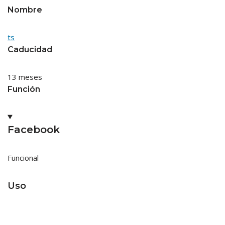
Nombre
ts
Caducidad
13 meses
Función
Facebook
Funcional
Uso