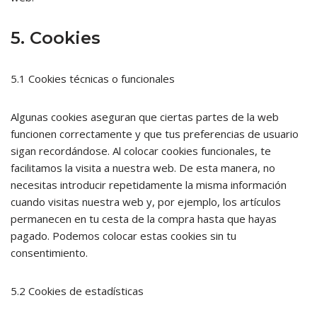
5. Cookies
5.1 Cookies técnicas o funcionales
Algunas cookies aseguran que ciertas partes de la web
funcionen correctamente y que tus preferencias de usuario
sigan recordándose. Al colocar cookies funcionales, te
facilitamos la visita a nuestra web. De esta manera, no
necesitas introducir repetidamente la misma información
cuando visitas nuestra web y, por ejemplo, los artículos
permanecen en tu cesta de la compra hasta que hayas
pagado. Podemos colocar estas cookies sin tu
consentimiento.
5.2 Cookies de estadísticas