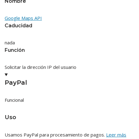
Nombre
Google Maps API
Caducidad
nada
Función
Solicitar la dirección IP del usuario
PayPal
Funcional
Uso
Usamos PayPal para procesamiento de pagos.
Leer más