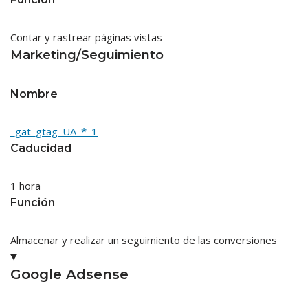
Contar y rastrear páginas vistas
Marketing/Seguimiento
Nombre
_gat_gtag_UA_*_1
Caducidad
1 hora
Función
Almacenar y realizar un seguimiento de las conversiones
Google Adsense