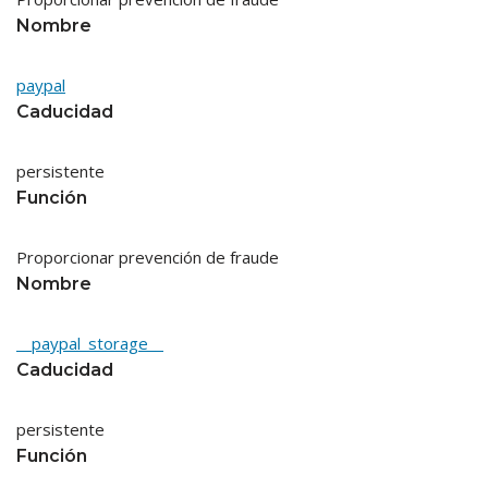
Nombre
paypal
Caducidad
persistente
Función
Proporcionar prevención de fraude
Nombre
__paypal_storage__
Caducidad
persistente
Función