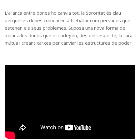
L’aliança entre dones ho canvia tot, la Sororitat és clau
perquè les dones comencen a treballar com persones que
estenen els seus problemes. Suposa una nova forma de
mirar a les dones que et rodegen, des del respecte, la cura
mútua i creant xarxes per canviar les estructures de poder