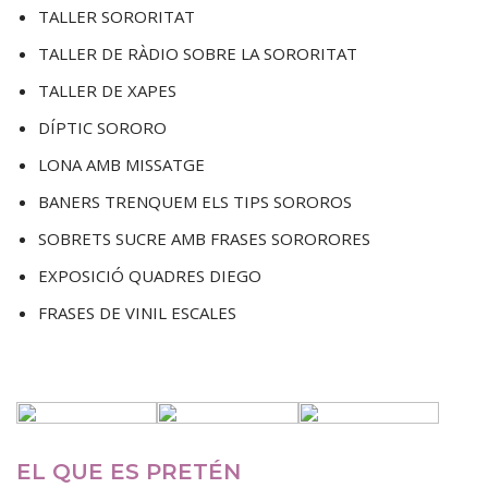
TALLER SORORITAT
TALLER DE RÀDIO SOBRE LA SORORITAT
TALLER DE XAPES
DÍPTIC SORORO
LONA AMB MISSATGE
BANERS TRENQUEM ELS TIPS SOROROS
SOBRETS SUCRE AMB FRASES SORORORES
EXPOSICIÓ QUADRES DIEGO
FRASES DE VINIL ESCALES
EL QUE ES PRETÉN